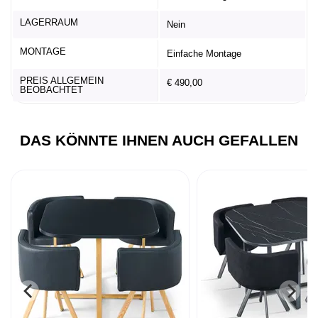
LAGERRAUM
Nein
MONTAGE
Einfache Montage
PREIS ALLGEMEIN
€ 490,00
BEOBACHTET
DAS KÖNNTE IHNEN AUCH GEFALLEN