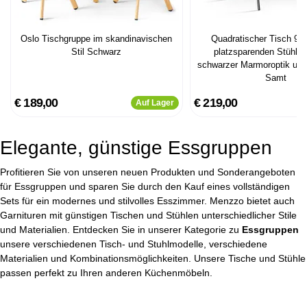
Oslo Tischgruppe im skandinavischen
Quadratischer Tisch 90
Stil Schwarz
platzsparenden Stühlen
schwarzer Marmoroptik un
Samt
€ 189,00
€ 219,00
Auf Lager
Elegante, günstige Essgruppen
Profitieren Sie von unseren neuen Produkten und Sonderangeboten
für Essgruppen und sparen Sie durch den Kauf eines vollständigen
Sets für ein modernes und stilvolles Esszimmer. Menzzo bietet auch
Garnituren mit günstigen Tischen und Stühlen unterschiedlicher Stile
und Materialien. Entdecken Sie in unserer Kategorie zu
Essgruppen
unsere verschiedenen Tisch- und Stuhlmodelle, verschiedene
Materialien und Kombinationsmöglichkeiten. Unsere Tische und Stühle
passen perfekt zu Ihren anderen Küchenmöbeln.