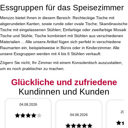
Essgruppen für das Speisezimmer
Menzzo bietet Ihnen in diesem Bereich: Rechteckige Tische mit
abgerundeten Kanten, sowie runde oder ovale Tische; Skandinavische
Tische mit eingelassenen Stühlen; Einfarbige oder zweifarbige Mosaik
Tische und Stühle; Tische kombiniert mit Stühlen aus verschiedenen
Materialien ... Alle unsere Artikel fügen sich perfekt in verschiedene
Raumarten ein, beispielsweise in Büros oder in Kinderzimmer. Alle
unsere Essgruppen werden mit 4 bis 6 Stühlen verkauft.
Zögern Sie nicht, Ihr Zimmer mit einem
Konsolentisch
auszustatten,
um es noch praktischer zu machen.
Glückliche und zufriedene
Kundinnen und Kunden
04.08.2026
20.0
04.08.2026