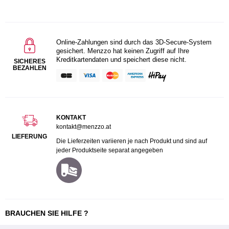
Online-Zahlungen sind durch das 3D-Secure-System
gesichert. Menzzo hat keinen Zugriff auf Ihre
Kreditkartendaten und speichert diese nicht.
SICHERES
BEZAHLEN
KONTAKT
kontakt@menzzo.at
LIEFERUNG
Die Lieferzeiten variieren je nach Produkt und sind auf
jeder Produktseite separat angegeben
BRAUCHEN SIE HILFE ?