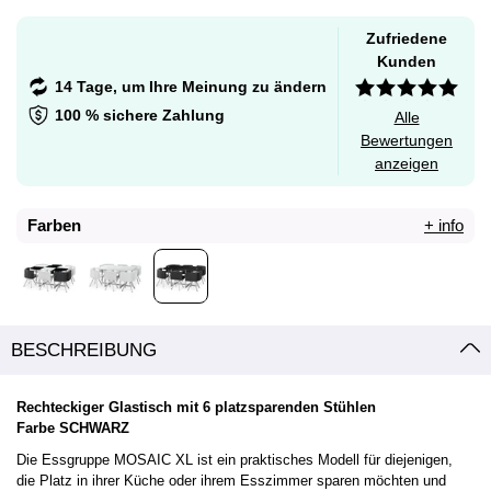
Zufriedene
Kunden
14 Tage, um Ihre Meinung zu ändern
100 % sichere Zahlung
Alle
Bewertungen
anzeigen
Farben
+ info
BESCHREIBUNG
Rechteckiger Glastisch mit 6 platzsparenden Stühlen
Farbe SCHWARZ
Die Essgruppe MOSAIC XL ist ein praktisches Modell für diejenigen,
die Platz in ihrer Küche oder ihrem Esszimmer sparen möchten und