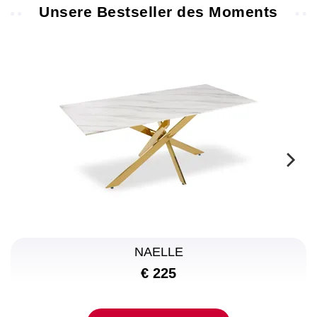
Unsere Bestseller des Moments
NAELLE
€ 225