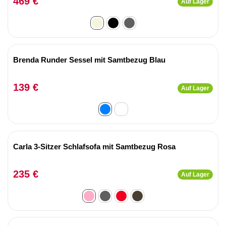
469 €
Auf Lager
Brenda Runder Sessel mit Samtbezug Blau
139 €
Auf Lager
Carla 3-Sitzer Schlafsofa mit Samtbezug Rosa
235 €
Auf Lager