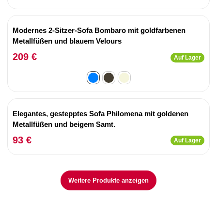
Modernes 2-Sitzer-Sofa Bombaro mit goldfarbenen
Metallfüßen und blauem Velours
209 €
Auf Lager
Elegantes, gestepptes Sofa Philomena mit goldenen
Metallfüßen und beigem Samt.
93 €
Auf Lager
Weitere Produkte anzeigen