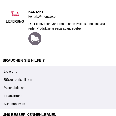
KONTAKT
kontakt@menzzo.at
LIEFERUNG
Die Lieferzeiten variieren je nach Produkt und sind auf
jeder Produktseite separat angegeben
BRAUCHEN SIE HILFE ?
Lieferung
Rückgaberichtlinien
Materialglossar
Finanzierung
Kundenservice
UNS BESSER KENNENLERNEN