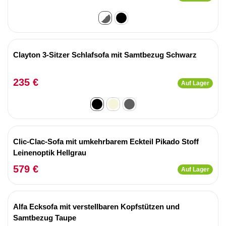
Clayton 3-Sitzer Schlafsofa mit Samtbezug Schwarz
235 €
Auf Lager
Clic-Clac-Sofa mit umkehrbarem Eckteil Pikado Stoff
Leinenoptik Hellgrau
579 €
Auf Lager
Alfa Ecksofa mit verstellbaren Kopfstützen und
Samtbezug Taupe