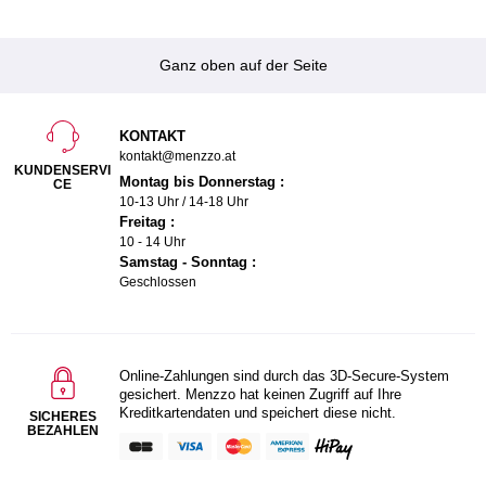
Ganz oben auf der Seite
KONTAKT
kontakt@menzzo.at
KUNDENSERVI
Montag bis Donnerstag :
CE
10-13 Uhr / 14-18 Uhr
Freitag :
10 - 14 Uhr
Samstag - Sonntag :
Geschlossen
Online-Zahlungen sind durch das 3D-Secure-System
gesichert. Menzzo hat keinen Zugriff auf Ihre
Kreditkartendaten und speichert diese nicht.
SICHERES
BEZAHLEN