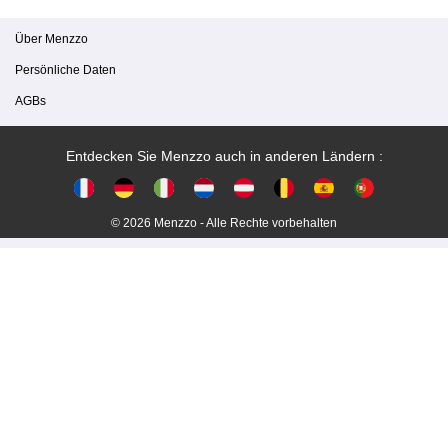
Über Menzzo
Persönliche Daten
AGBs
Entdecken Sie Menzzo auch in anderen Ländern :
© 2026 Menzzo - Alle Rechte vorbehalten