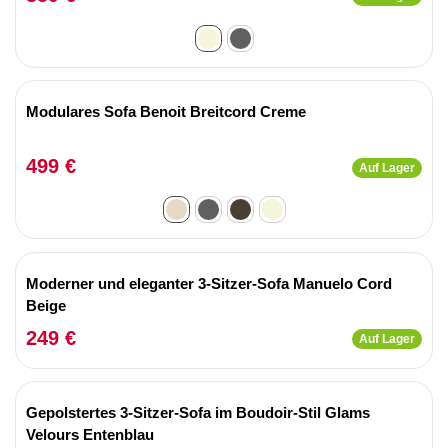
Modulares Sofa Benoit Breitcord Creme
499 €
Auf Lager
Moderner und eleganter 3-Sitzer-Sofa Manuelo Cord
Beige
249 €
Auf Lager
Gepolstertes 3-Sitzer-Sofa im Boudoir-Stil Glams
Velours Entenblau