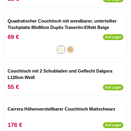
Quadratischer Couchtisch mit wendbarer, unterteilter
Tischplatte 80x80cm Duplix Travertin-Effekt Beige
69 €
Auf Lager
Couchtisch mit 2 Schubladen und Geflecht Dalgora
L120cm Weiß
55 €
Auf Lager
Carrera Höhenverstellbarer Couchtisch Mattschwarz
176 €
Auf Lager