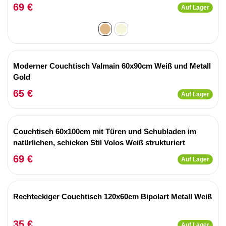
69 €
Auf Lager
Moderner Couchtisch Valmain 60x90cm Weiß und Metall
Gold
65 €
Auf Lager
Couchtisch 60x100cm mit Türen und Schubladen im
natürlichen, schicken Stil Volos Weiß strukturiert
69 €
Auf Lager
Rechteckiger Couchtisch 120x60cm Bipolart Metall Weiß
35 €
Auf Lager