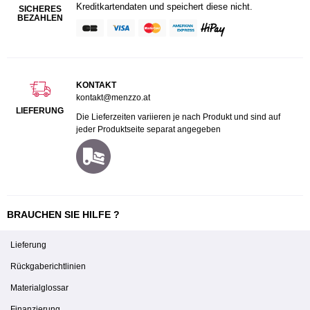
Kreditkartendaten und speichert diese nicht.
SICHERES
BEZAHLEN
KONTAKT
kontakt@menzzo.at
LIEFERUNG
Die Lieferzeiten variieren je nach Produkt und sind auf
jeder Produktseite separat angegeben
BRAUCHEN SIE HILFE ?
Lieferung
Rückgaberichtlinien
Materialglossar
Finanzierung