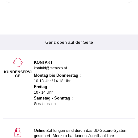
Ganz oben auf der Seite
KONTAKT
kontakt@menzzo.at
KUNDENSERVI
Montag bis Donnerstag :
CE
10-13 Uhr / 14-18 Uhr
Freitag :
10 - 14 Uhr
Samstag - Sonntag :
Geschlossen
Online-Zahlungen sind durch das 3D-Secure-System
gesichert. Menzzo hat keinen Zugriff auf Ihre