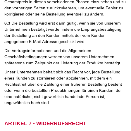
Gesamtpreis in diesen verschiedenen Phasen einzusehen und zu
den vorherigen Seiten zurückzukehren, um eventuelle Fehler zu
korrigieren oder seine Bestellung eventuell zu ändern.
6.3
Die Bestellung wird erst dann gültig, wenn sie von unserem
Unternehmen bestätigt wurde, indem die Empfangsbestätigung
der Bestellung an den Kunden mittels der vom Kunden
angegebene E-Mail-Adresse geschickt wird.
Die Vertragsinformationen und die Allgemeinen
Geschäftsbedingungen werden von unserem Unternehmen
spätestens zum Zeitpunkt der Lieferung der Produkte bestätigt.
Unser Unternehmen behält sich das Recht vor, jede Bestellung
eines Kunden zu stornieren oder abzulehnen, mit dem ein
Rechtsstreit über die Zahlung einer früheren Bestellung besteht
oder wenn die bestellten Produktmengen für einen Kunden, der
eine natürliche, nicht gewerblich handelnde Person ist,
ungewöhnlich hoch sind.
ARTIKEL 7 - WIDERRUFSRECHT