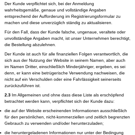
Der Kunde verpflichtet sich, bei der Anmeldung
wahrheitsgemäße, genaue und vollständige Angaben
entsprechend der Aufforderung im Registrierungsformular zu
machen und diese unverzüglich ständig zu aktualisieren.
Für den Fall, dass der Kunde falsche, ungenaue, veraltete oder
unvollständige Angaben macht, ist unser Unternehmen berechtigt,
die Bestellung abzulehnen.
Der Kunde ist auch für alle finanziellen Folgen verantwortlich, die
sich aus der Nutzung der Website in seinem Namen, aber auch
im Namen Dritter, einschließlich Minderjähriger, ergeben, es sei
denn, er kann eine betrügerische Verwendung nachweisen, die
nicht auf ein Verschulden oder eine Fahrlässigkeit seinerseits
zurückzuführen ist.
2.3
Im Allgemeinen und ohne dass diese Liste als erschöpfend
betrachtet werden kann, verpflichtet sich der Kunde dazu:
die auf der Website erscheinenden Informationen ausschließlich
für den persönlichen, nicht-kommerziellen und zeitlich begrenzten
Gebrauch zu verwenden und/oder herunterzuladen;
die heruntergeladenen Informationen nur unter der Bedingung