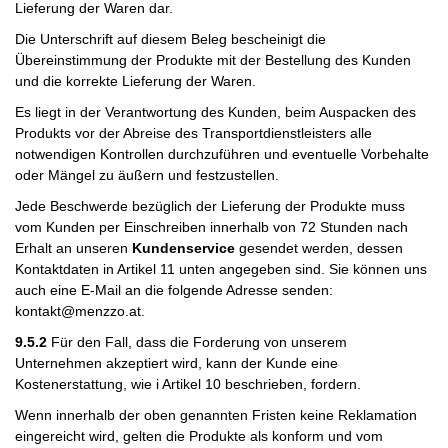
Lieferung der Waren dar.
Die Unterschrift auf diesem Beleg bescheinigt die
Übereinstimmung der Produkte mit der Bestellung des Kunden
und die korrekte Lieferung der Waren.
Es liegt in der Verantwortung des Kunden, beim Auspacken des
Produkts vor der Abreise des Transportdienstleisters alle
notwendigen Kontrollen durchzuführen und eventuelle Vorbehalte
oder Mängel zu äußern und festzustellen.
Jede Beschwerde bezüglich der Lieferung der Produkte muss
vom Kunden per Einschreiben innerhalb von 72 Stunden nach
Erhalt an unseren
Kundenservice
gesendet werden, dessen
Kontaktdaten in Artikel 11 unten angegeben sind. Sie können uns
auch eine E-Mail an die folgende Adresse senden:
kontakt@menzzo.at
.
9.5.2
Für den Fall, dass die Forderung von unserem
Unternehmen akzeptiert wird, kann der Kunde eine
Kostenerstattung, wie i Artikel 10 beschrieben, fordern.
Wenn innerhalb der oben genannten Fristen keine Reklamation
eingereicht wird, gelten die Produkte als konform und vom