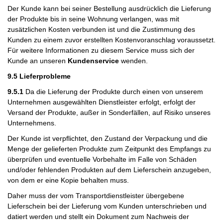
Der Kunde kann bei seiner Bestellung ausdrücklich die Lieferung
der Produkte bis in seine Wohnung verlangen, was mit
zusätzlichen Kosten verbunden ist und die Zustimmung des
Kunden zu einem zuvor erstellten Kostenvoranschlag voraussetzt.
Für weitere Informationen zu diesem Service muss sich der
Kunde an unseren
Kundenservice
wenden.
9.5 Lieferprobleme
9.5.1
Da die Lieferung der Produkte durch einen von unserem
Unternehmen ausgewählten Dienstleister erfolgt, erfolgt der
Versand der Produkte, außer in Sonderfällen, auf Risiko unseres
Unternehmens.
Der Kunde ist verpflichtet, den Zustand der Verpackung und die
Menge der gelieferten Produkte zum Zeitpunkt des Empfangs zu
überprüfen und eventuelle Vorbehalte im Falle von Schäden
und/oder fehlenden Produkten auf dem Lieferschein anzugeben,
von dem er eine Kopie behalten muss.
Daher muss der vom Transportdienstleister übergebene
Lieferschein bei der Lieferung vom Kunden unterschrieben und
datiert werden und stellt ein Dokument zum Nachweis der