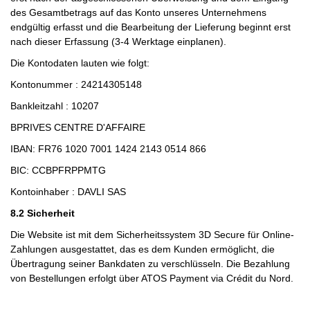
des Gesamtbetrags auf das Konto unseres Unternehmens
endgültig erfasst und die Bearbeitung der Lieferung beginnt erst
nach dieser Erfassung (3-4 Werktage einplanen).
Die Kontodaten lauten wie folgt:
Kontonummer : 24214305148
Bankleitzahl : 10207
BPRIVES CENTRE D'AFFAIRE
IBAN: FR76 1020 7001 1424 2143 0514 866
BIC: CCBPFRPPMTG
Kontoinhaber : DAVLI SAS
8.2 Sicherheit
Die Website ist mit dem Sicherheitssystem 3D Secure für Online-
Zahlungen ausgestattet, das es dem Kunden ermöglicht, die
Übertragung seiner Bankdaten zu verschlüsseln. Die Bezahlung
von Bestellungen erfolgt über ATOS Payment via Crédit du Nord.