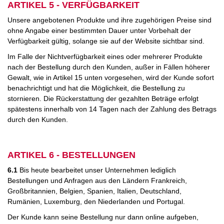
ARTIKEL 5 - VERFÜGBARKEIT
Unsere angebotenen Produkte und ihre zugehörigen Preise sind
ohne Angabe einer bestimmten Dauer unter Vorbehalt der
Verfügbarkeit gültig, solange sie auf der Website sichtbar sind.
Im Falle der Nichtverfügbarkeit eines oder mehrerer Produkte
nach der Bestellung durch den Kunden, außer in Fällen höherer
Gewalt, wie in Artikel 15 unten vorgesehen, wird der Kunde sofort
benachrichtigt und hat die Möglichkeit, die Bestellung zu
stornieren. Die Rückerstattung der gezahlten Beträge erfolgt
spätestens innerhalb von 14 Tagen nach der Zahlung des Betrags
durch den Kunden.
ARTIKEL 6 - BESTELLUNGEN
6.1
Bis heute bearbeitet unser Unternehmen lediglich
Bestellungen und Anfragen aus den Ländern Frankreich,
Großbritannien, Belgien, Spanien, Italien, Deutschland,
Rumänien, Luxemburg, den Niederlanden und Portugal.
Der Kunde kann seine Bestellung nur dann online aufgeben,