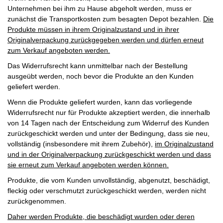
Unternehmen bei ihm zu Hause abgeholt werden, muss er
zunächst die Transportkosten zum besagten Depot bezahlen.
Die
Produkte müssen in ihrem Originalzustand und in ihrer
Originalverpackung zurückgegeben werden und dürfen erneut
zum Verkauf angeboten werden.
Das Widerrufsrecht kann unmittelbar nach der Bestellung
ausgeübt werden, noch bevor die Produkte an den Kunden
geliefert werden.
Wenn die Produkte geliefert wurden, kann das vorliegende
Widerrufsrecht nur für Produkte akzeptiert werden, die innerhalb
von 14 Tagen nach der Entscheidung zum Widerruf des Kunden
zurückgeschickt werden und unter der Bedingung, dass sie neu,
vollständig (insbesondere mit ihrem Zubehör),
im Originalzustand
und in der Originalverpackung zurückgeschickt werden und dass
sie erneut zum Verkauf angeboten werden können.
Produkte, die vom Kunden unvollständig, abgenutzt, beschädigt,
fleckig oder verschmutzt zurückgeschickt werden, werden nicht
zurückgenommen.
Daher werden Produkte, die beschädigt wurden oder deren