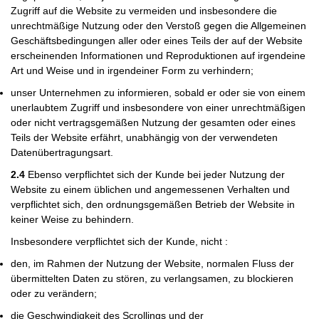
Zugriff auf die Website zu vermeiden und insbesondere die
unrechtmäßige Nutzung oder den Verstoß gegen die Allgemeinen
Geschäftsbedingungen aller oder eines Teils der auf der Website
erscheinenden Informationen und Reproduktionen auf irgendeine
Art und Weise und in irgendeiner Form zu verhindern;
unser Unternehmen zu informieren, sobald er oder sie von einem
unerlaubtem Zugriff und insbesondere von einer unrechtmäßigen
oder nicht vertragsgemäßen Nutzung der gesamten oder eines
Teils der Website erfährt, unabhängig von der verwendeten
Datenübertragungsart.
2.4
Ebenso verpflichtet sich der Kunde bei jeder Nutzung der
Website zu einem üblichen und angemessenen Verhalten und
verpflichtet sich, den ordnungsgemäßen Betrieb der Website in
keiner Weise zu behindern.
Insbesondere verpflichtet sich der Kunde, nicht :
den, im Rahmen der Nutzung der Website, normalen Fluss der
übermittelten Daten zu stören, zu verlangsamen, zu blockieren
oder zu verändern;
die Geschwindigkeit des Scrollings und der