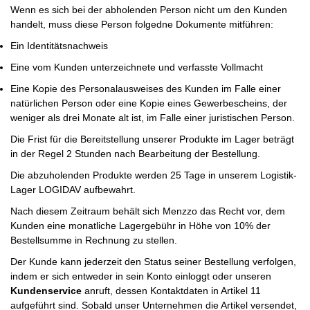
Wenn es sich bei der abholenden Person nicht um den Kunden
handelt, muss diese Person folgedne Dokumente mitführen:
Ein Identitätsnachweis
Eine vom Kunden unterzeichnete und verfasste Vollmacht
Eine Kopie des Personalausweises des Kunden im Falle einer
natürlichen Person oder eine Kopie eines Gewerbescheins, der
weniger als drei Monate alt ist, im Falle einer juristischen Person.
Die Frist für die Bereitstellung unserer Produkte im Lager beträgt
in der Regel 2 Stunden nach Bearbeitung der Bestellung.
Die abzuholenden Produkte werden 25 Tage in unserem Logistik-
Lager LOGIDAV aufbewahrt.
Nach diesem Zeitraum behält sich Menzzo das Recht vor, dem
Kunden eine monatliche Lagergebühr in Höhe von 10% der
Bestellsumme in Rechnung zu stellen.
Der Kunde kann jederzeit den Status seiner Bestellung verfolgen,
indem er sich entweder in sein Konto einloggt oder unseren
Kundenservice
anruft, dessen Kontaktdaten in Artikel 11
aufgeführt sind. Sobald unser Unternehmen die Artikel versendet,