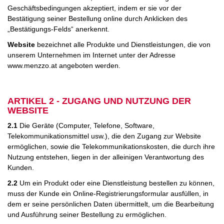
Geschäftsbedingungen akzeptiert, indem er sie vor der
Bestätigung seiner Bestellung online durch Anklicken des
„Bestätigungs-Felds“ anerkennt.
Website
bezeichnet alle Produkte und Dienstleistungen, die von
unserem Unternehmen im Internet unter der Adresse
www.menzzo.at angeboten werden.
ARTIKEL 2 - ZUGANG UND NUTZUNG DER
WEBSITE
2.1
Die Geräte (Computer, Telefone, Software,
Telekommunikationsmittel usw.), die den Zugang zur Website
ermöglichen, sowie die Telekommunikationskosten, die durch ihre
Nutzung entstehen, liegen in der alleinigen Verantwortung des
Kunden.
2.2
Um ein Produkt oder eine Dienstleistung bestellen zu können,
muss der Kunde ein Online-Registrierungsformular ausfüllen, in
dem er seine persönlichen Daten übermittelt, um die Bearbeitung
und Ausführung seiner Bestellung zu ermöglichen.