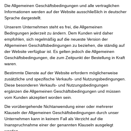
Die Allgemeinen Geschäftsbedingungen und alle vertraglichen
Informationen werden auf der Website ausschließlich in deutscher
Sprache dargestellt.
Unserem Unternehmen steht es frei, die Allgemeinen
Bedingungen jederzeit zu ändern. Dem Kunden wird daher
empfohlen, sich regelmäßig auf die neueste Version der
Allgemeinen Geschäftsbedingungen zu beziehen, die ständig auf
der Website verfügbar ist. Es gelten jedoch die Allgemeinen
Geschäftsbedingungen, die zum Zeitpunkt der Bestellung in Kraft
waren.
Bestimmte Dienste auf der Website erfordern möglicherweise
zusätzliche und spezifische Verkaufs- und Nutzungsbedingungen.
Diese besonderen Verkaufs- und Nutzungsbedingungen
ergänzen die Allgemeinen Geschäftsbedingungen und müssen
vom Kunden akzeptiert worden sein.
Die vorübergehende Nichtanwendung einer oder mehrerer
Klauseln der Allgemeinen Geschäftsbedingungen durch unser
Unternehmen kann in keinem Fall als Verzicht auf die
Inanspruchnahme einer der genannten Klauseln ausgelegt