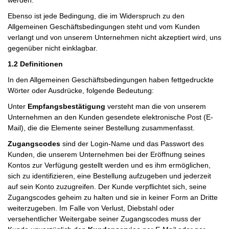
werden.
Ebenso ist jede Bedingung, die im Widerspruch zu den
Allgemeinen Geschäftsbedingungen steht und vom Kunden
verlangt und von unserem Unternehmen nicht akzeptiert wird, uns
gegenüber nicht einklagbar.
1.2 Definitionen
In den Allgemeinen Geschäftsbedingungen haben fettgedruckte
Wörter oder Ausdrücke, folgende Bedeutung:
Unter
Empfangsbestätigung
versteht man die von unserem
Unternehmen an den Kunden gesendete elektronische Post (E-
Mail), die die Elemente seiner Bestellung zusammenfasst.
Zugangscodes
sind der Login-Name und das Passwort des
Kunden, die unserem Unternehmen bei der Eröffnung seines
Kontos zur Verfügung gestellt werden und es ihm ermöglichen,
sich zu identifizieren, eine Bestellung aufzugeben und jederzeit
auf sein Konto zuzugreifen. Der Kunde verpflichtet sich, seine
Zugangscodes geheim zu halten und sie in keiner Form an Dritte
weiterzugeben. Im Falle von Verlust, Diebstahl oder
versehentlicher Weitergabe seiner Zugangscodes muss der