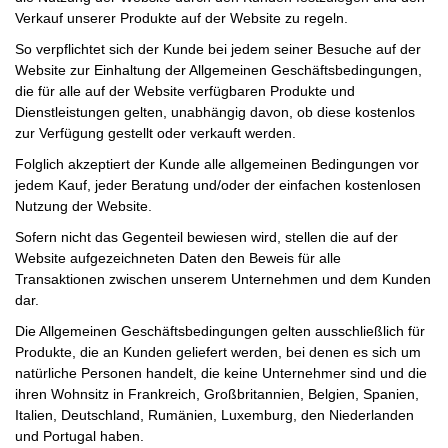
Verkauf unserer Produkte auf der Website zu regeln.
So verpflichtet sich der Kunde bei jedem seiner Besuche auf der
Website zur Einhaltung der Allgemeinen Geschäftsbedingungen,
die für alle auf der Website verfügbaren Produkte und
Dienstleistungen gelten, unabhängig davon, ob diese kostenlos
zur Verfügung gestellt oder verkauft werden.
Folglich akzeptiert der Kunde alle allgemeinen Bedingungen vor
jedem Kauf, jeder Beratung und/oder der einfachen kostenlosen
Nutzung der Website.
Sofern nicht das Gegenteil bewiesen wird, stellen die auf der
Website aufgezeichneten Daten den Beweis für alle
Transaktionen zwischen unserem Unternehmen und dem Kunden
dar.
Die Allgemeinen Geschäftsbedingungen gelten ausschließlich für
Produkte, die an Kunden geliefert werden, bei denen es sich um
natürliche Personen handelt, die keine Unternehmer sind und die
ihren Wohnsitz in Frankreich, Großbritannien, Belgien, Spanien,
Italien, Deutschland, Rumänien, Luxemburg, den Niederlanden
und Portugal haben.