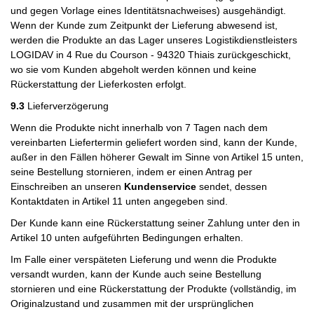
und gegen Vorlage eines Identitätsnachweises) ausgehändigt.
Wenn der Kunde zum Zeitpunkt der Lieferung abwesend ist,
werden die Produkte an das Lager unseres Logistikdienstleisters
LOGIDAV in 4 Rue du Courson - 94320 Thiais zurückgeschickt,
wo sie vom Kunden abgeholt werden können und keine
Rückerstattung der Lieferkosten erfolgt.
9.3
Lieferverzögerung
Wenn die Produkte nicht innerhalb von 7 Tagen nach dem
vereinbarten Liefertermin geliefert worden sind, kann der Kunde,
außer in den Fällen höherer Gewalt im Sinne von Artikel 15 unten,
seine Bestellung stornieren, indem er einen Antrag per
Einschreiben an unseren
Kundenservice
sendet, dessen
Kontaktdaten in Artikel 11 unten angegeben sind.
Der Kunde kann eine Rückerstattung seiner Zahlung unter den in
Artikel 10 unten aufgeführten Bedingungen erhalten.
Im Falle einer verspäteten Lieferung und wenn die Produkte
versandt wurden, kann der Kunde auch seine Bestellung
stornieren und eine Rückerstattung der Produkte (vollständig, im
Originalzustand und zusammen mit der ursprünglichen