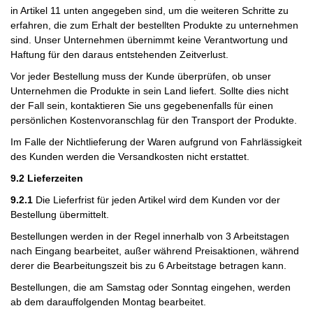
in Artikel 11 unten angegeben sind, um die weiteren Schritte zu
erfahren, die zum Erhalt der bestellten Produkte zu unternehmen
sind. Unser Unternehmen übernimmt keine Verantwortung und
Haftung für den daraus entstehenden Zeitverlust.
Vor jeder Bestellung muss der Kunde überprüfen, ob unser
Unternehmen die Produkte in sein Land liefert. Sollte dies nicht
der Fall sein, kontaktieren Sie uns gegebenenfalls für einen
persönlichen Kostenvoranschlag für den Transport der Produkte.
Im Falle der Nichtlieferung der Waren aufgrund von Fahrlässigkeit
des Kunden werden die Versandkosten nicht erstattet.
9.2 Lieferzeiten
9.2.1
Die Lieferfrist für jeden Artikel wird dem Kunden vor der
Bestellung übermittelt.
Bestellungen werden in der Regel innerhalb von 3 Arbeitstagen
nach Eingang bearbeitet, außer während Preisaktionen, während
derer die Bearbeitungszeit bis zu 6 Arbeitstage betragen kann.
Bestellungen, die am Samstag oder Sonntag eingehen, werden
ab dem darauffolgenden Montag bearbeitet.