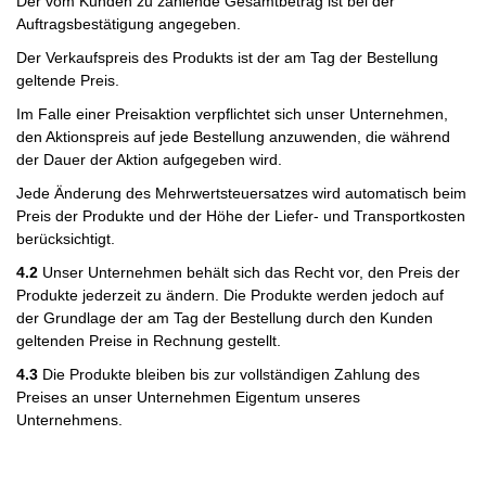
Der vom Kunden zu zahlende Gesamtbetrag ist bei der
Auftragsbestätigung angegeben.
Der Verkaufspreis des Produkts ist der am Tag der Bestellung
geltende Preis.
Im Falle einer Preisaktion verpflichtet sich unser Unternehmen,
den Aktionspreis auf jede Bestellung anzuwenden, die während
der Dauer der Aktion aufgegeben wird.
Jede Änderung des Mehrwertsteuersatzes wird automatisch beim
Preis der Produkte und der Höhe der Liefer- und Transportkosten
berücksichtigt.
4.2
Unser Unternehmen behält sich das Recht vor, den Preis der
Produkte jederzeit zu ändern. Die Produkte werden jedoch auf
der Grundlage der am Tag der Bestellung durch den Kunden
geltenden Preise in Rechnung gestellt.
4.3
Die Produkte bleiben bis zur vollständigen Zahlung des
Preises an unser Unternehmen Eigentum unseres
Unternehmens.