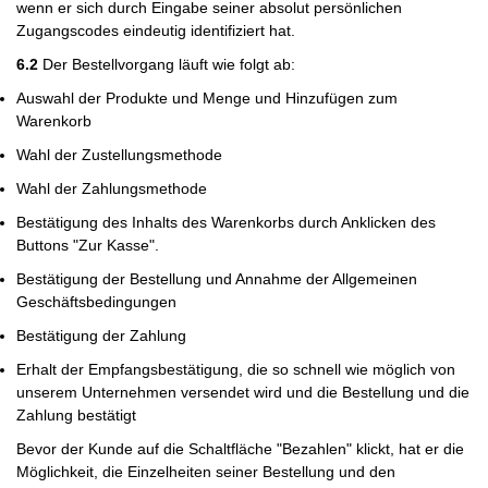
wenn er sich durch Eingabe seiner absolut persönlichen
Zugangscodes eindeutig identifiziert hat.
6.2
Der Bestellvorgang läuft wie folgt ab:
Auswahl der Produkte und Menge und Hinzufügen zum
Warenkorb
Wahl der Zustellungsmethode
Wahl der Zahlungsmethode
Bestätigung des Inhalts des Warenkorbs durch Anklicken des
Buttons "Zur Kasse".
Bestätigung der Bestellung und Annahme der Allgemeinen
Geschäftsbedingungen
Bestätigung der Zahlung
Erhalt der Empfangsbestätigung, die so schnell wie möglich von
unserem Unternehmen versendet wird und die Bestellung und die
Zahlung bestätigt
Bevor der Kunde auf die Schaltfläche "Bezahlen" klickt, hat er die
Möglichkeit, die Einzelheiten seiner Bestellung und den