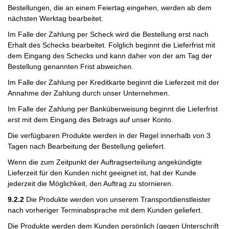
Bestellungen, die an einem Feiertag eingehen, werden ab dem
nächsten Werktag bearbeitet.
Im Falle der Zahlung per Scheck wird die Bestellung erst nach
Erhalt des Schecks bearbeitet. Folglich beginnt die Lieferfrist mit
dem Eingang des Schecks und kann daher von der am Tag der
Bestellung genannten Frist abweichen.
Im Falle der Zahlung per Kreditkarte beginnt die Lieferzeit mit der
Annahme der Zahlung durch unser Unternehmen.
Im Falle der Zahlung per Banküberweisung beginnt die Lieferfrist
erst mit dem Eingang des Betrags auf unser Konto.
Die verfügbaren Produkte werden in der Regel innerhalb von 3
Tagen nach Bearbeitung der Bestellung geliefert.
Wenn die zum Zeitpunkt der Auftragserteilung angekündigte
Lieferzeit für den Kunden nicht geeignet ist, hat der Kunde
jederzeit die Möglichkeit, den Auftrag zu stornieren.
9.2.2
Die Produkte werden von unserem Transportdienstleister
nach vorheriger Terminabsprache mit dem Kunden geliefert.
Die Produkte werden dem Kunden persönlich (gegen Unterschrift