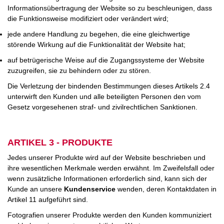
Informationsübertragung der Website so zu beschleunigen, dass
die Funktionsweise modifiziert oder verändert wird;
jede andere Handlung zu begehen, die eine gleichwertige
störende Wirkung auf die Funktionalität der Website hat;
auf betrügerische Weise auf die Zugangssysteme der Website
zuzugreifen, sie zu behindern oder zu stören.
Die Verletzung der bindenden Bestimmungen dieses Artikels 2.4
unterwirft den Kunden und alle beteiligten Personen den vom
Gesetz vorgesehenen straf- und zivilrechtlichen Sanktionen.
ARTIKEL 3 - PRODUKTE
Jedes unserer Produkte wird auf der Website beschrieben und
ihre wesentlichen Merkmale werden erwähnt. Im Zweifelsfall oder
wenn zusätzliche Informationen erforderlich sind, kann sich der
Kunde an unsere
Kundenservice
wenden, deren Kontaktdaten in
Artikel 11 aufgeführt sind.
Fotografien unserer Produkte werden den Kunden kommuniziert