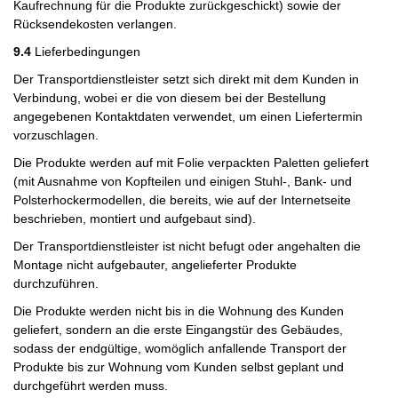
Kaufrechnung für die Produkte zurückgeschickt) sowie der
Rücksendekosten verlangen.
9.4
Lieferbedingungen
Der Transportdienstleister setzt sich direkt mit dem Kunden in
Verbindung, wobei er die von diesem bei der Bestellung
angegebenen Kontaktdaten verwendet, um einen Liefertermin
vorzuschlagen.
Die Produkte werden auf mit Folie verpackten Paletten geliefert
(mit Ausnahme von Kopfteilen und einigen Stuhl-, Bank- und
Polsterhockermodellen, die bereits, wie auf der Internetseite
beschrieben, montiert und aufgebaut sind).
Der Transportdienstleister ist nicht befugt oder angehalten die
Montage nicht aufgebauter, angelieferter Produkte
durchzuführen.
Die Produkte werden nicht bis in die Wohnung des Kunden
geliefert, sondern an die erste Eingangstür des Gebäudes,
sodass der endgültige, womöglich anfallende Transport der
Produkte bis zur Wohnung vom Kunden selbst geplant und
durchgeführt werden muss.