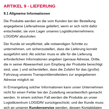
ARTIKEL 9 - LIEFERUNG
9.1 Allgmeine Informationen
Die Produkte werden an die vom Kunden bei der Bestellung
angegebene Lieferadresse geliefert, wenn er sich nicht dafür
entscheidet, sie vom Lager unseres Logistikunternehmens
LOGIDAV abzuholen.
Der Kunde ist verpflichtet, alle notwendigen Schritte zu
unternehmen, um sicherzustellen, dass die Lieferung korrekt
ausgeführt wird. Als solcher muss er alle für die Lieferung
erforderlichen Informationen angeben (genaue Adresse, Dritte,
die in seiner Abwesenheit zum Empfang der Produkte berechtigt
sind, usw. ) und sicherstellen, dass die Zufahrt für das (große)
Fahrzeug unseres Transportdienstleisters zur angegebenen
Adresse möglich ist.
In Ermangelung solcher Informationen kann unser Unternehmen
nicht für einen Fehler bei der Zustellung verantwortlich gemacht
werden. In einem solchen Fall werden die Produkte an unser
Logistikzentrum LOGIDAV zurückgeschickt, und der Kunde muss
sich an unseren
Kundenservice
wenden, dessen Kontaktdaten