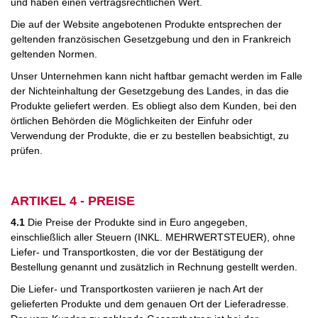
und haben einen vertragsrechtlichen Wert.
Die auf der Website angebotenen Produkte entsprechen der
geltenden französischen Gesetzgebung und den in Frankreich
geltenden Normen.
Unser Unternehmen kann nicht haftbar gemacht werden im Falle
der Nichteinhaltung der Gesetzgebung des Landes, in das die
Produkte geliefert werden. Es obliegt also dem Kunden, bei den
örtlichen Behörden die Möglichkeiten der Einfuhr oder
Verwendung der Produkte, die er zu bestellen beabsichtigt, zu
prüfen.
ARTIKEL 4 - PREISE
4.1
Die Preise der Produkte sind in Euro angegeben,
einschließlich aller Steuern (INKL. MEHRWERTSTEUER), ohne
Liefer- und Transportkosten, die vor der Bestätigung der
Bestellung genannt und zusätzlich in Rechnung gestellt werden.
Die Liefer- und Transportkosten variieren je nach Art der
gelieferten Produkte und dem genauen Ort der Lieferadresse.