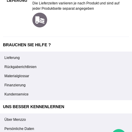
LIEFERUNG
Die Lieferzeiten variieren je nach Produkt und sind auf
jeder Produktseite separat angegeben
BRAUCHEN SIE HILFE ?
Lieferung
Rückgaberichtlinien
Materialglossar
Finanzierung
Kundenservice
UNS BESSER KENNENLERNEN
Über Menzzo
Persönliche Daten