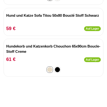
Hund und Katze Sofa Titou 50x80 Bouclé Stoff Schwarz
59 €
Auf Lager
Hundekorb und Katzenkorb Chouchon 65x90cm Boucle-
Stoff Creme
61 €
Auf Lager