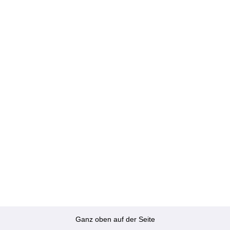
Ganz oben auf der Seite