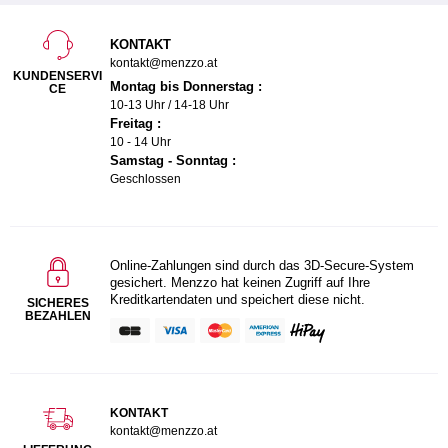
KONTAKT
kontakt@menzzo.at
KUNDENSERVI
Montag bis Donnerstag :
CE
10-13 Uhr / 14-18 Uhr
Freitag :
10 - 14 Uhr
Samstag - Sonntag :
Geschlossen
Online-Zahlungen sind durch das 3D-Secure-System
gesichert. Menzzo hat keinen Zugriff auf Ihre
Kreditkartendaten und speichert diese nicht.
SICHERES
BEZAHLEN
KONTAKT
kontakt@menzzo.at