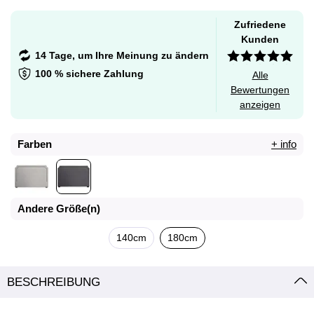
Zufriedene
Kunden
14 Tage, um Ihre Meinung zu ändern
100 % sichere Zahlung
Alle
Bewertungen
anzeigen
Farben
+ info
Andere Größe(n)
140cm
180cm
BESCHREIBUNG