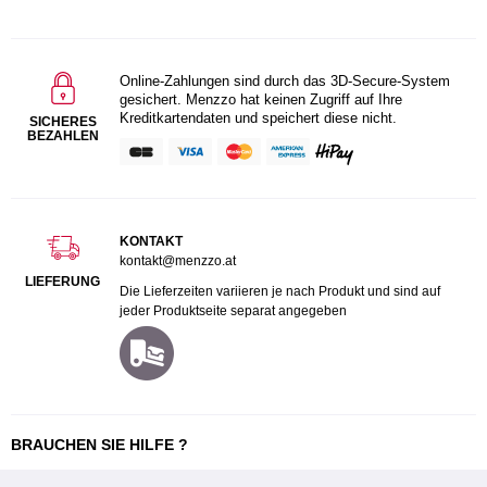
Online-Zahlungen sind durch das 3D-Secure-System
gesichert. Menzzo hat keinen Zugriff auf Ihre
Kreditkartendaten und speichert diese nicht.
SICHERES
BEZAHLEN
KONTAKT
kontakt@menzzo.at
LIEFERUNG
Die Lieferzeiten variieren je nach Produkt und sind auf
jeder Produktseite separat angegeben
BRAUCHEN SIE HILFE ?