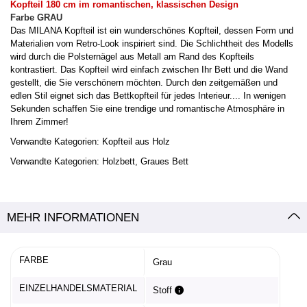
Kopfteil 180 cm im romantischen, klassischen Design
Farbe GRAU
Das MILANA Kopfteil ist ein wunderschönes Kopfteil, dessen Form und
Materialien vom Retro-Look inspiriert sind. Die Schlichtheit des Modells
wird durch die Polsternägel aus Metall am Rand des Kopfteils
kontrastiert. Das Kopfteil wird einfach zwischen Ihr Bett und die Wand
gestellt, die Sie verschönern möchten. Durch den zeitgemäßen und
edlen Stil eignet sich das Bettkopfteil für jedes Interieur.... In wenigen
Sekunden schaffen Sie eine trendige und romantische Atmosphäre in
Ihrem Zimmer!
Verwandte Kategorien:
Kopfteil aus Holz
Verwandte Kategorien:
Holzbett
, Graues Bett
MEHR INFORMATIONEN
FARBE
Grau
EINZELHANDELSMATERIAL
Stoff