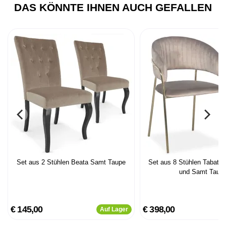
DAS KÖNNTE IHNEN AUCH GEFALLEN
Set aus 2 Stühlen Beata Samt Taupe
Set aus 8 Stühlen Tabata 
und Samt Taup
€ 145,00
€ 398,00
Auf Lager