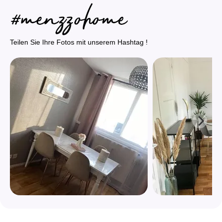
Teilen Sie Ihre Fotos mit unserem Hashtag !