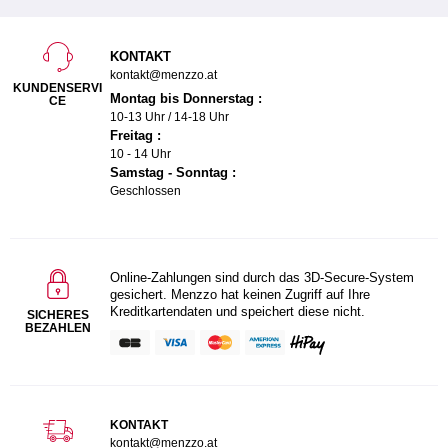
KONTAKT
kontakt@menzzo.at
KUNDENSERVI
Montag bis Donnerstag :
CE
10-13 Uhr / 14-18 Uhr
Freitag :
10 - 14 Uhr
Samstag - Sonntag :
Geschlossen
Online-Zahlungen sind durch das 3D-Secure-System
gesichert. Menzzo hat keinen Zugriff auf Ihre
Kreditkartendaten und speichert diese nicht.
SICHERES
BEZAHLEN
KONTAKT
kontakt@menzzo.at