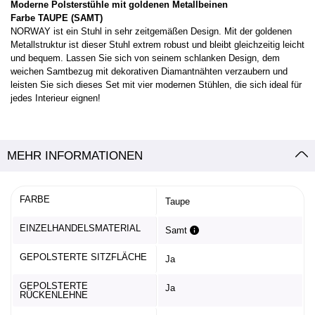
Moderne Polsterstühle mit goldenen Metallbeinen
Farbe TAUPE (SAMT)
NORWAY ist ein Stuhl in sehr zeitgemäßen Design. Mit der goldenen
Metallstruktur ist dieser Stuhl extrem robust und bleibt gleichzeitig leicht
und bequem. Lassen Sie sich von seinem schlanken Design, dem
weichen Samtbezug mit dekorativen Diamantnähten verzaubern und
leisten Sie sich dieses Set mit vier modernen Stühlen, die sich ideal für
jedes Interieur eignen!
MEHR INFORMATIONEN
FARBE
Taupe
EINZELHANDELSMATERIAL
Samt
GEPOLSTERTE SITZFLÄCHE
Ja
GEPOLSTERTE
Ja
RÜCKENLEHNE