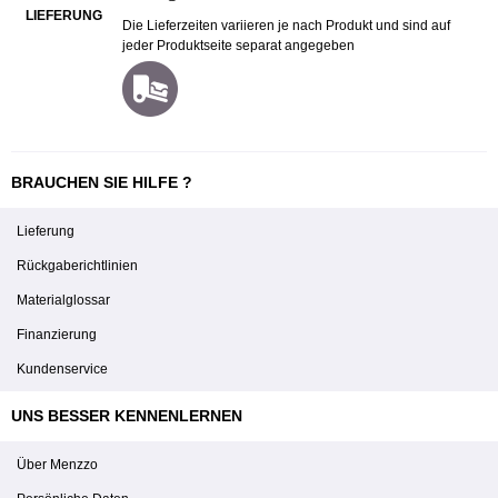
LIEFERUNG
Die Lieferzeiten variieren je nach Produkt und sind auf
jeder Produktseite separat angegeben
BRAUCHEN SIE HILFE ?
Lieferung
Rückgaberichtlinien
Materialglossar
Finanzierung
Kundenservice
UNS BESSER KENNENLERNEN
Über Menzzo