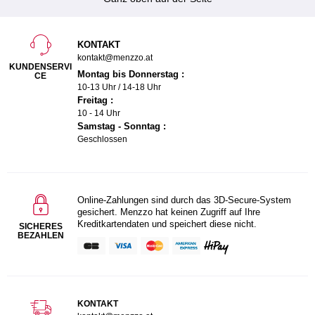
KONTAKT
kontakt@menzzo.at
KUNDENSERVI
Montag bis Donnerstag :
CE
10-13 Uhr / 14-18 Uhr
Freitag :
10 - 14 Uhr
Samstag - Sonntag :
Geschlossen
Online-Zahlungen sind durch das 3D-Secure-System
gesichert. Menzzo hat keinen Zugriff auf Ihre
Kreditkartendaten und speichert diese nicht.
SICHERES
BEZAHLEN
KONTAKT