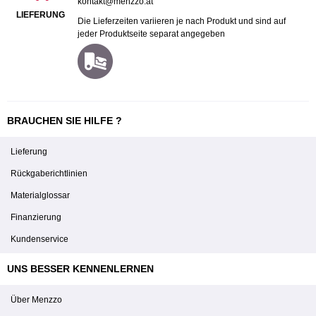
kontakt@menzzo.at
LIEFERUNG
Die Lieferzeiten variieren je nach Produkt und sind auf
jeder Produktseite separat angegeben
BRAUCHEN SIE HILFE ?
Lieferung
Rückgaberichtlinien
Materialglossar
Finanzierung
Kundenservice
UNS BESSER KENNENLERNEN
Über Menzzo