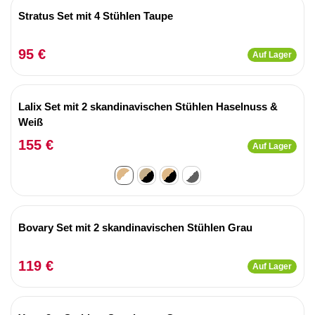
Stratus Set mit 4 Stühlen Taupe
95 €
Auf Lager
Lalix Set mit 2 skandinavischen Stühlen Haselnuss &
Weiß
155 €
Auf Lager
Bovary Set mit 2 skandinavischen Stühlen Grau
119 €
Auf Lager