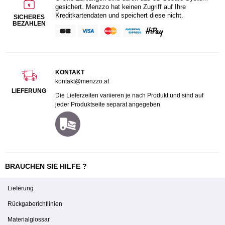
gesichert. Menzzo hat keinen Zugriff auf Ihre
Kreditkartendaten und speichert diese nicht.
SICHERES
BEZAHLEN
KONTAKT
kontakt@menzzo.at
LIEFERUNG
Die Lieferzeiten variieren je nach Produkt und sind auf
jeder Produktseite separat angegeben
BRAUCHEN SIE HILFE ?
Lieferung
Rückgaberichtlinien
Materialglossar