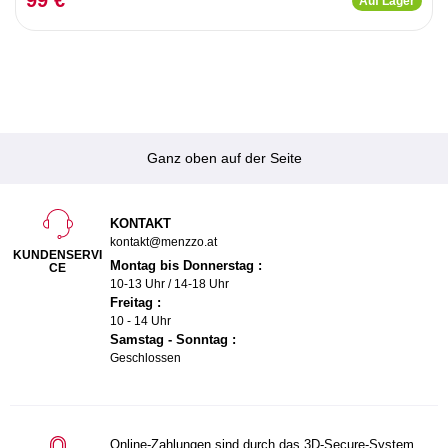
Auf Lager
Ganz oben auf der Seite
KONTAKT
kontakt@menzzo.at
KUNDENSERVI
Montag bis Donnerstag :
CE
10-13 Uhr / 14-18 Uhr
Freitag :
10 - 14 Uhr
Samstag - Sonntag :
Geschlossen
Online-Zahlungen sind durch das 3D-Secure-System