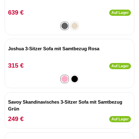
639 €
Auf Lager
Joshua 3-Sitzer Sofa mit Samtbezug Rosa
315 €
Auf Lager
Savoy Skandinavisches 3-Sitzer Sofa mit Samtbezug
Grün
249 €
Auf Lager