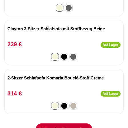
Clayton 3-Sitzer Schlafsofa mit Stoffbezug Beige
239 €
Auf Lager
2-Sitzer Schlafsofa Komaria Bouclé-Stoff Creme
314 €
Auf Lager