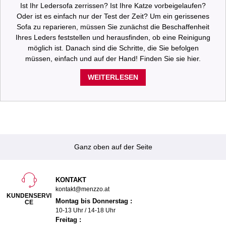
Ist Ihr Ledersofa zerrissen? Ist Ihre Katze vorbeigelaufen?
Oder ist es einfach nur der Test der Zeit? Um ein gerissenes
Sofa zu reparieren, müssen Sie zunächst die Beschaffenheit
Ihres Leders feststellen und herausfinden, ob eine Reinigung
möglich ist. Danach sind die Schritte, die Sie befolgen
müssen, einfach und auf der Hand! Finden Sie sie hier.
WEITERLESEN
Ganz oben auf der Seite
KONTAKT
kontakt@menzzo.at
KUNDENSERVI
Montag bis Donnerstag :
CE
10-13 Uhr / 14-18 Uhr
Freitag :