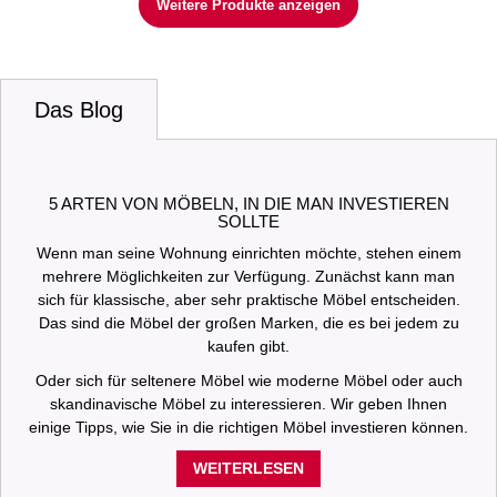
Weitere Produkte anzeigen
Das Blog
5 ARTEN VON MÖBELN, IN DIE MAN INVESTIEREN
SOLLTE
Wenn man seine Wohnung einrichten möchte, stehen einem
mehrere Möglichkeiten zur Verfügung. Zunächst kann man
sich für klassische, aber sehr praktische Möbel entscheiden.
Das sind die Möbel der großen Marken, die es bei jedem zu
kaufen gibt.
Oder sich für seltenere Möbel wie moderne Möbel oder auch
skandinavische Möbel zu interessieren. Wir geben Ihnen
einige Tipps, wie Sie in die richtigen Möbel investieren können.
WEITERLESEN