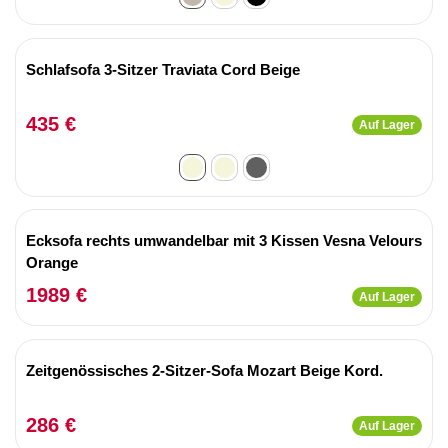
Schlafsofa 3-Sitzer Traviata Cord Beige
435 €
Auf Lager
Ecksofa rechts umwandelbar mit 3 Kissen Vesna Velours
Orange
1989 €
Auf Lager
Zeitgenössisches 2-Sitzer-Sofa Mozart Beige Kord.
286 €
Auf Lager