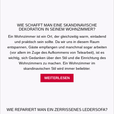
WIE SCHAFFT MAN EINE SKANDINAVISCHE
DEKORATION IN SEINEM WOHNZIMMER?
Ein Wohnzimmer ist ein Ort, der gleichzeitig warm, einladend
und praktisch sein sollte. Da wir uns in diesem Raum
entspannen, Gäste empfangen und manchmal sogar arbeiten
(vor allem im Zuge des Aufkommens von Telearbeit), ist es
wichtig, sich Gedanken über den Stil und die Einrichtung des
Wohnzimmers zu machen. Ein Wohnzimmer im
skandinavischen Stil wird immer beliebter.
WEITERLESEN
WIE REPARIERT MAN EIN ZERRISSENES LEDERSOFA?