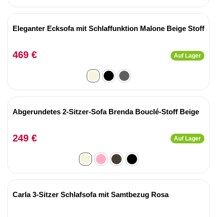
Eleganter Ecksofa mit Schlaffunktion Malone Beige Stoff
469 €
Auf Lager
Abgerundetes 2-Sitzer-Sofa Brenda Bouclé-Stoff Beige
249 €
Auf Lager
Carla 3-Sitzer Schlafsofa mit Samtbezug Rosa