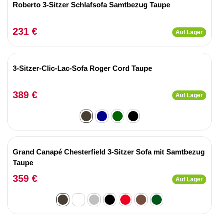
Roberto 3-Sitzer Schlafsofa Samtbezug Taupe
231 €
Auf Lager
3-Sitzer-Clic-Lac-Sofa Roger Cord Taupe
389 €
Auf Lager
Grand Canapé Chesterfield 3-Sitzer Sofa mit Samtbezug
Taupe
359 €
Auf Lager