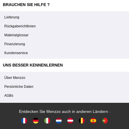
BRAUCHEN SIE HILFE ?
Lieferung
Rückgaberichtlinien
Materialglossar
Finanzierung
Kundenservice
UNS BESSER KENNENLERNEN
Über Menzzo
Persönliche Daten
AGBs
Entdecken Sie Menzzo auch in anderen Ländern :