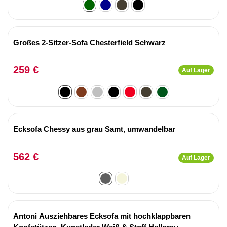
Großes 2-Sitzer-Sofa Chesterfield Schwarz
259 €
Auf Lager
Ecksofa Chessy aus grau Samt, umwandelbar
562 €
Auf Lager
Antoni Ausziehbares Ecksofa mit hochklappbaren