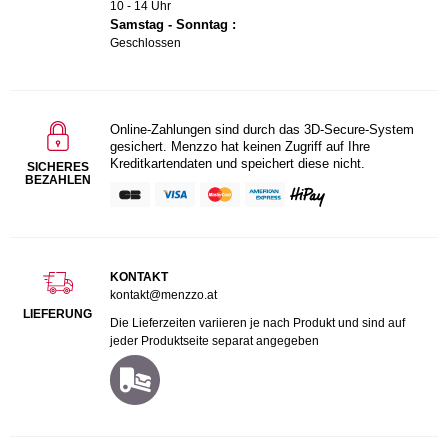
10 - 14 Uhr
Samstag - Sonntag :
Geschlossen
Online-Zahlungen sind durch das 3D-Secure-System
gesichert. Menzzo hat keinen Zugriff auf Ihre
Kreditkartendaten und speichert diese nicht.
SICHERES
BEZAHLEN
KONTAKT
kontakt@menzzo.at
LIEFERUNG
Die Lieferzeiten variieren je nach Produkt und sind auf
jeder Produktseite separat angegeben