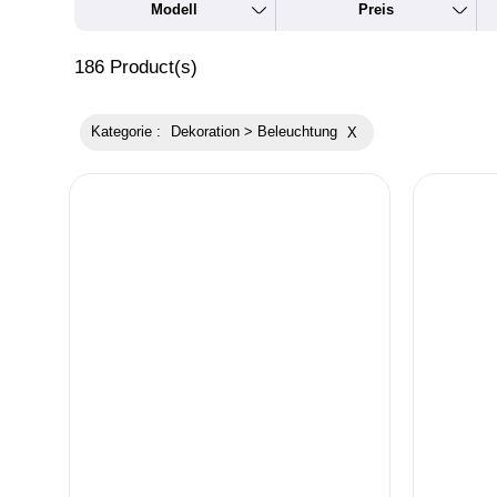
Modell
Preis
186
Product(s)
Kategorie :
Dekoration > Beleuchtung
X