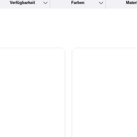
Verfügbarkeit
Farben
Mater