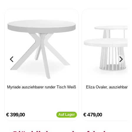
Myriade ausziehbarer runder Tisch Weiß
Eliza Ovaler, ausziehbarer
€ 399,00
€ 479,00
Auf Lager