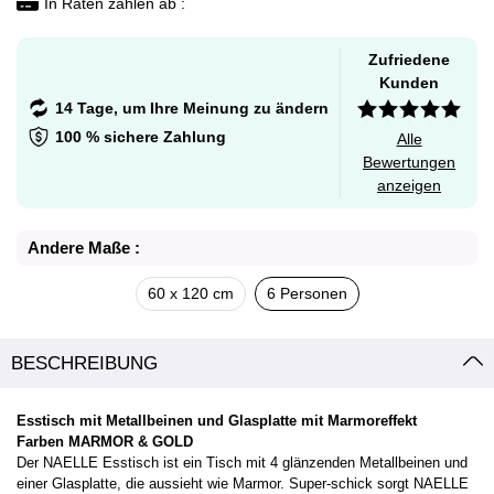
In Raten zahlen ab :
Zufriedene
Kunden
14 Tage, um Ihre Meinung zu ändern
100 % sichere Zahlung
Alle
Bewertungen
anzeigen
Andere Maße :
60 x 120 cm
6 Personen
BESCHREIBUNG
Esstisch mit Metallbeinen und Glasplatte mit Marmoreffekt
Farben MARMOR & GOLD
Der NAELLE Esstisch ist ein Tisch mit 4 glänzenden Metallbeinen und
einer Glasplatte, die aussieht wie Marmor. Super-schick sorgt NAELLE