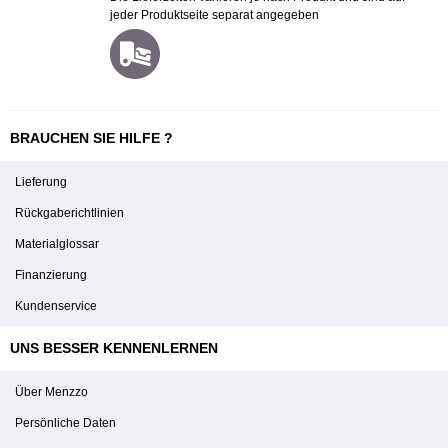
jeder Produktseite separat angegeben
BRAUCHEN SIE HILFE ?
Lieferung
Rückgaberichtlinien
Materialglossar
Finanzierung
Kundenservice
UNS BESSER KENNENLERNEN
Über Menzzo
Persönliche Daten