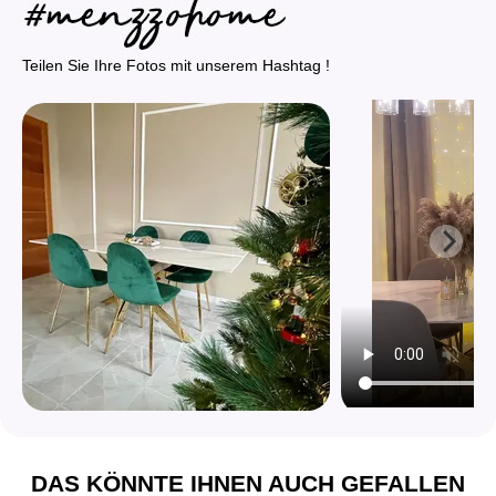
Teilen Sie Ihre Fotos mit unserem Hashtag !
DAS KÖNNTE IHNEN AUCH GEFALLEN