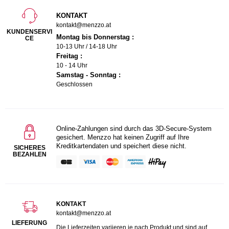
KONTAKT
kontakt@menzzo.at
KUNDENSERVI
Montag bis Donnerstag :
CE
10-13 Uhr / 14-18 Uhr
Freitag :
10 - 14 Uhr
Samstag - Sonntag :
Geschlossen
Online-Zahlungen sind durch das 3D-Secure-System
gesichert. Menzzo hat keinen Zugriff auf Ihre
Kreditkartendaten und speichert diese nicht.
SICHERES
BEZAHLEN
KONTAKT
kontakt@menzzo.at
LIEFERUNG
Die Lieferzeiten variieren je nach Produkt und sind auf