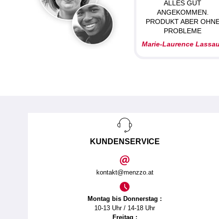
ALLES GUT
ANGEKOMMEN.
PRODUKT ABER OHN
PROBLEME
Marie-Laurence Lassa
KUNDENSERVICE
kontakt@menzzo.at
Montag bis Donnerstag :
10-13 Uhr / 14-18 Uhr
Freitag :