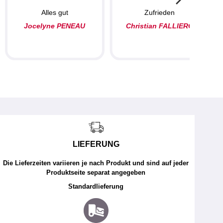
Alles gut
Zufrieden
Jocelyne PENEAU
Christian FALLIERO
LIEFERUNG
Die Lieferzeiten variieren je nach Produkt und sind auf jeder
Produktseite separat angegeben
Standardlieferung