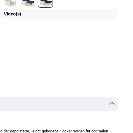
Video(s)
der gepolsterte, leicht gebogene Hocker sorgen für optimalen