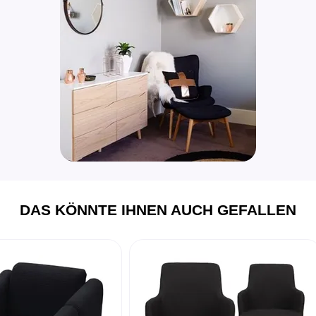
DAS KÖNNTE IHNEN AUCH GEFALLEN