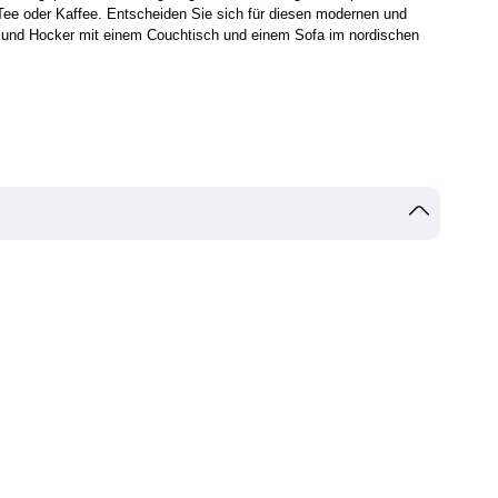
Tee oder Kaffee. Entscheiden Sie sich für diesen modernen und
el und Hocker mit einem Couchtisch und einem Sofa im nordischen