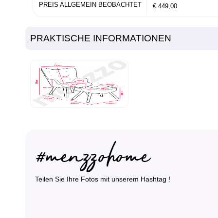
PREIS ALLGEMEIN BEOBACHTET
€ 449,00
PRAKTISCHE INFORMATIONEN
Teilen Sie Ihre Fotos mit unserem Hashtag !