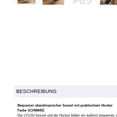
BESCHREIBUNG
Bequemer skandinavischer Sessel mit praktischem Hocker
Farbe SCHWARZ
Der LYLOU-Sessel und der Hocker bilden ein äußerst bequemes sk