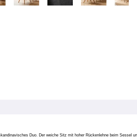
andinavisches Duo. Der weiche Sitz mit hoher Rückenlehne beim Sessel und 