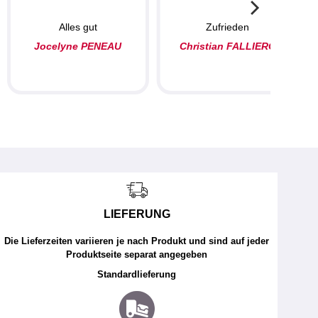
Alles gut
Zufrieden
Jocelyne PENEAU
Christian FALLIERO
LIEFERUNG
Die Lieferzeiten variieren je nach Produkt und sind auf jeder
Produktseite separat angegeben
Standardlieferung