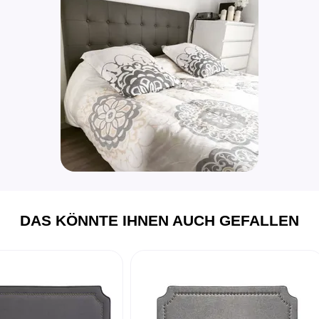
DAS KÖNNTE IHNEN AUCH GEFALLEN