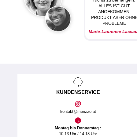
ALLES IST GUT
ANGEKOMMEN.
PRODUKT ABER OHN
PROBLEME
Marie-Laurence Lassa
KUNDENSERVICE
kontakt@menzzo.at
Montag bis Donnerstag :
10-13 Uhr / 14-18 Uhr