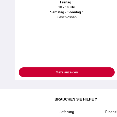
Freitag :
10 - 14 Uhr
Samstag - Sonntag :
Geschlossen
Mehr anzeigen
BRAUCHEN SIE HILFE ?
Lieferung
Finanz