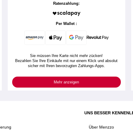
Ratenzahlung:
Per Wallet :
Sie müssen Ihre Karte nicht mehr zücken!
Bezahlen Sie Ihre Einkäufe mit nur einem Klick und absolut
sicher mit Ihren bevorzugten Zahlungs-Apps.
Mehr anzeigen
UNS BESSER KENNENL
ierung
Über Menzzo