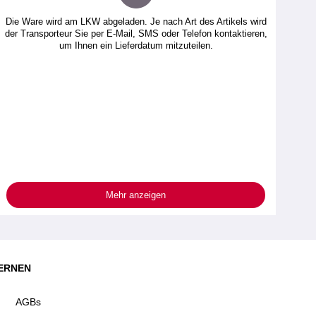
Die Ware wird am LKW abgeladen. Je nach Art des Artikels wird
der Transporteur Sie per E-Mail, SMS oder Telefon kontaktieren,
um Ihnen ein Lieferdatum mitzuteilen.
Mehr anzeigen
ERNEN
AGBs