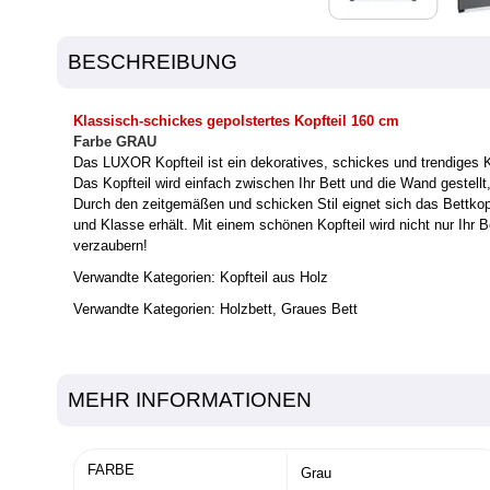
BESCHREIBUNG
Klassisch-schickes gepolstertes Kopfteil 160 cm
Farbe GRAU
Das LUXOR Kopfteil ist ein dekoratives, schickes und trendiges K
Das Kopfteil wird einfach zwischen Ihr Bett und die Wand gestell
Durch den zeitgemäßen und schicken Stil eignet sich das Bettkopf
und Klasse erhält. Mit einem schönen Kopfteil wird nicht nur Ih
verzaubern!
Verwandte Kategorien:
Kopfteil aus Holz
Verwandte Kategorien:
Holzbett
, Graues Bett
MEHR INFORMATIONEN
FARBE
Grau