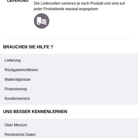
LIEFERUNG
Die Lieferzeiten variieren je nach Produkt und sind auf
jeder Produktseite separat angegeben
BRAUCHEN SIE HILFE ?
Lieferung
Rückgaberichtlinien
Materialglossar
Finanzierung
Kundenservice
UNS BESSER KENNENLERNEN
Über Menzzo
Persönliche Daten