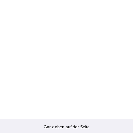
Ganz oben auf der Seite