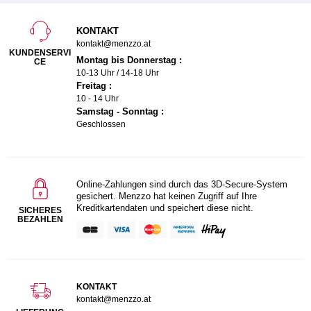
KONTAKT
kontakt@menzzo.at
KUNDENSERVI
Montag bis Donnerstag :
CE
10-13 Uhr / 14-18 Uhr
Freitag :
10 - 14 Uhr
Samstag - Sonntag :
Geschlossen
Online-Zahlungen sind durch das 3D-Secure-System
gesichert. Menzzo hat keinen Zugriff auf Ihre
Kreditkartendaten und speichert diese nicht.
SICHERES
BEZAHLEN
KONTAKT
kontakt@menzzo.at