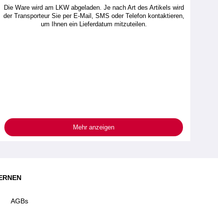
Die Ware wird am LKW abgeladen. Je nach Art des Artikels wird
der Transporteur Sie per E-Mail, SMS oder Telefon kontaktieren,
um Ihnen ein Lieferdatum mitzuteilen.
Mehr anzeigen
ERNEN
AGBs