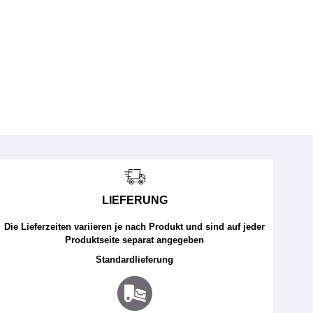
LIEFERUNG
Die Lieferzeiten variieren je nach Produkt und sind auf jeder
Produktseite separat angegeben
Standardlieferung