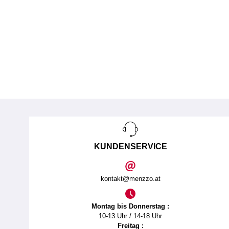
KUNDENSERVICE
kontakt@menzzo.at
Montag bis Donnerstag :
10-13 Uhr / 14-18 Uhr
Freitag :