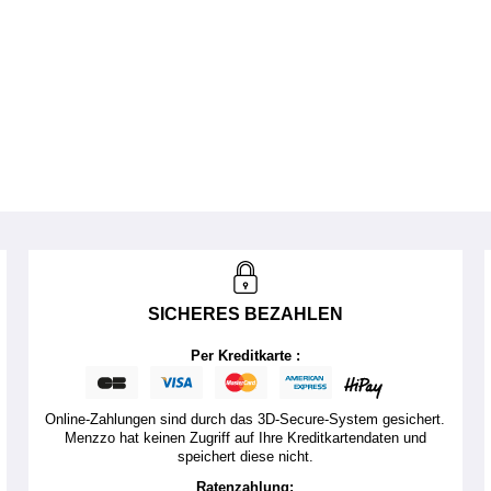
SICHERES BEZAHLEN
Per Kreditkarte :
Online-Zahlungen sind durch das 3D-Secure-System gesichert.
Menzzo hat keinen Zugriff auf Ihre Kreditkartendaten und
speichert diese nicht.
Ratenzahlung: