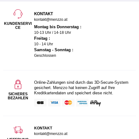
KONTAKT
kontakt@menzzo.at
KUNDENSERVI
Montag bis Donnerstag :
CE
10-13 Uhr / 14-18 Uhr
Freitag :
10 - 14 Uhr
Samstag - Sonntag :
Geschlossen
Online-Zahlungen sind durch das 3D-Secure-System
gesichert. Menzzo hat keinen Zugriff auf Ihre
Kreditkartendaten und speichert diese nicht.
SICHERES
BEZAHLEN
KONTAKT
kontakt@menzzo.at