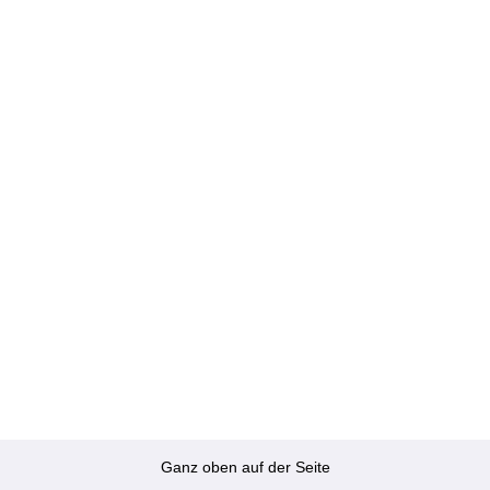
Ganz oben auf der Seite