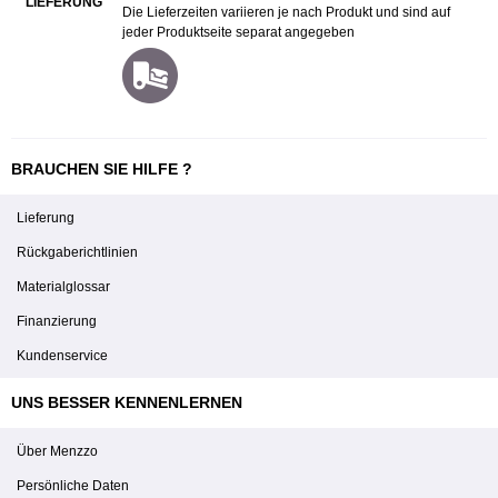
LIEFERUNG
Die Lieferzeiten variieren je nach Produkt und sind auf
jeder Produktseite separat angegeben
BRAUCHEN SIE HILFE ?
Lieferung
Rückgaberichtlinien
Materialglossar
Finanzierung
Kundenservice
UNS BESSER KENNENLERNEN
Über Menzzo
Persönliche Daten