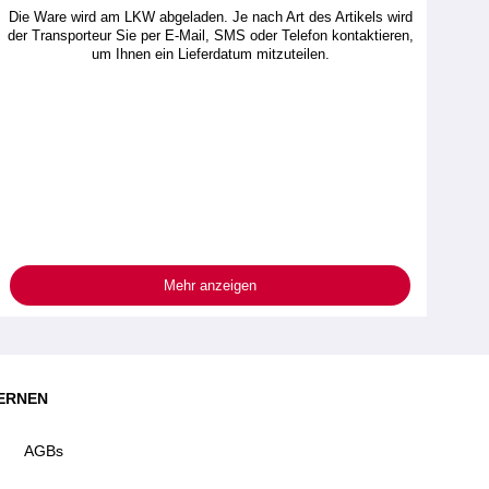
Die Ware wird am LKW abgeladen. Je nach Art des Artikels wird
der Transporteur Sie per E-Mail, SMS oder Telefon kontaktieren,
um Ihnen ein Lieferdatum mitzuteilen.
Mehr anzeigen
ERNEN
AGBs