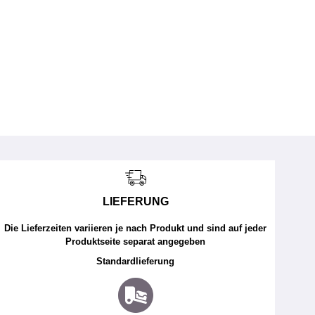
LIEFERUNG
Die Lieferzeiten variieren je nach Produkt und sind auf jeder
Produktseite separat angegeben
Standardlieferung