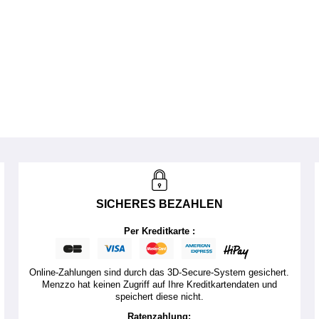
SICHERES BEZAHLEN
Per Kreditkarte :
Online-Zahlungen sind durch das 3D-Secure-System gesichert.
Menzzo hat keinen Zugriff auf Ihre Kreditkartendaten und
speichert diese nicht.
Ratenzahlung: