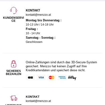
KONTAKT
kontakt@menzzo.at
KUNDENSERVI
Montag bis Donnerstag :
CE
10-13 Uhr / 14-18 Uhr
Freitag :
10 - 14 Uhr
Samstag - Sonntag :
Geschlossen
Online-Zahlungen sind durch das 3D-Secure-System
gesichert. Menzzo hat keinen Zugriff auf Ihre
Kreditkartendaten und speichert diese nicht.
SICHERES
BEZAHLEN
KONTAKT
kontakt@menzzo.at