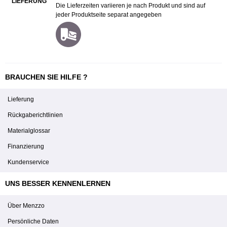
LIEFERUNG
Die Lieferzeiten variieren je nach Produkt und sind auf
jeder Produktseite separat angegeben
BRAUCHEN SIE HILFE ?
Lieferung
Rückgaberichtlinien
Materialglossar
Finanzierung
Kundenservice
UNS BESSER KENNENLERNEN
Über Menzzo
Persönliche Daten