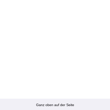
Ganz oben auf der Seite