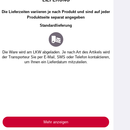
Die Lieferzeiten variieren je nach Produkt und sind auf jeder
Produktseite separat angegeben
Standardlieferung
Die Ware wird am LKW abgeladen. Je nach Art des Artikels wird
der Transporteur Sie per E-Mail, SMS oder Telefon kontaktieren,
um Ihnen ein Lieferdatum mitzuteilen.
Mehr anzeigen