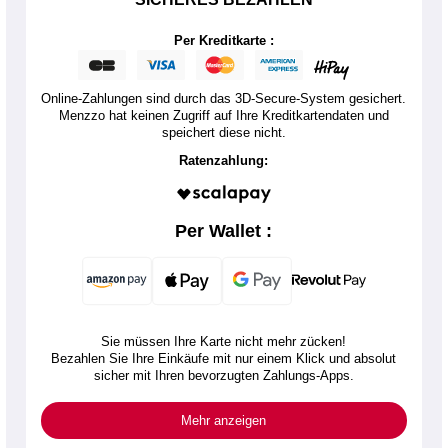
Per Kreditkarte :
Online-Zahlungen sind durch das 3D-Secure-System gesichert.
Menzzo hat keinen Zugriff auf Ihre Kreditkartendaten und
speichert diese nicht.
Ratenzahlung:
Per Wallet :
Sie müssen Ihre Karte nicht mehr zücken!
Bezahlen Sie Ihre Einkäufe mit nur einem Klick und absolut
sicher mit Ihren bevorzugten Zahlungs-Apps.
Mehr anzeigen