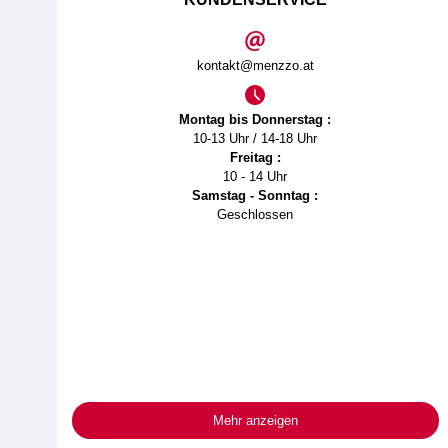
kontakt@menzzo.at
Montag bis Donnerstag :
10-13 Uhr / 14-18 Uhr
Freitag :
10 - 14 Uhr
Samstag - Sonntag :
Geschlossen
Mehr anzeigen