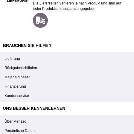
LIEFERUNG
Die Lieferzeiten variieren je nach Produkt und sind auf
jeder Produktseite separat angegeben
BRAUCHEN SIE HILFE ?
Lieferung
Rückgaberichtlinien
Materialglossar
Finanzierung
Kundenservice
UNS BESSER KENNENLERNEN
Über Menzzo
Persönliche Daten