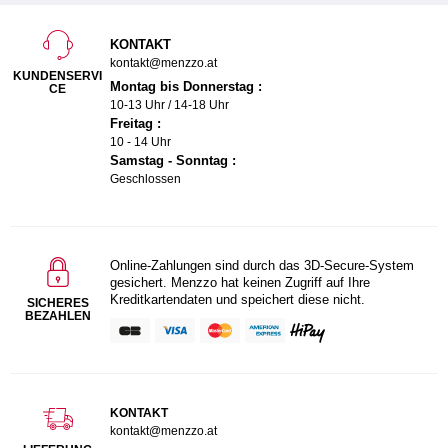
KONTAKT
kontakt@menzzo.at
KUNDENSERVI
Montag bis Donnerstag :
CE
10-13 Uhr / 14-18 Uhr
Freitag :
10 - 14 Uhr
Samstag - Sonntag :
Geschlossen
Online-Zahlungen sind durch das 3D-Secure-System
gesichert. Menzzo hat keinen Zugriff auf Ihre
Kreditkartendaten und speichert diese nicht.
SICHERES
BEZAHLEN
KONTAKT
kontakt@menzzo.at