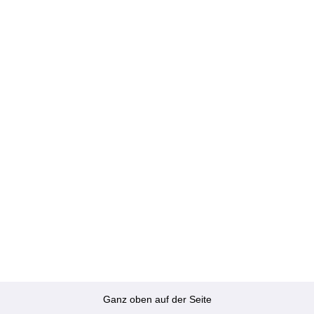
Ganz oben auf der Seite