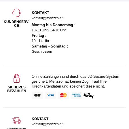
KONTAKT
kontakt@menzzo.at
KUNDENSERVI
Montag bis Donnerstag :
CE
10-13 Uhr / 14-18 Uhr
Freitag :
10 - 14 Uhr
Samstag - Sonntag :
Geschlossen
Online-Zahlungen sind durch das 3D-Secure-System
gesichert. Menzzo hat keinen Zugriff auf Ihre
Kreditkartendaten und speichert diese nicht.
SICHERES
BEZAHLEN
KONTAKT
kontakt@menzzo.at