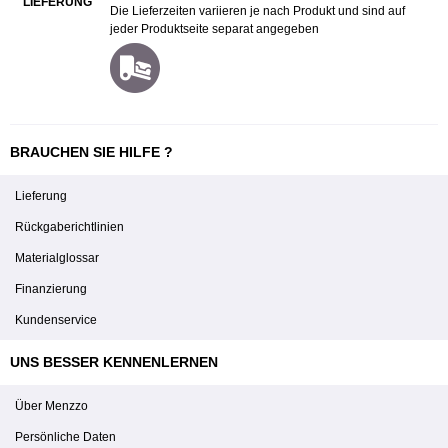
LIEFERUNG
Die Lieferzeiten variieren je nach Produkt und sind auf
jeder Produktseite separat angegeben
BRAUCHEN SIE HILFE ?
Lieferung
Rückgaberichtlinien
Materialglossar
Finanzierung
Kundenservice
UNS BESSER KENNENLERNEN
Über Menzzo
Persönliche Daten