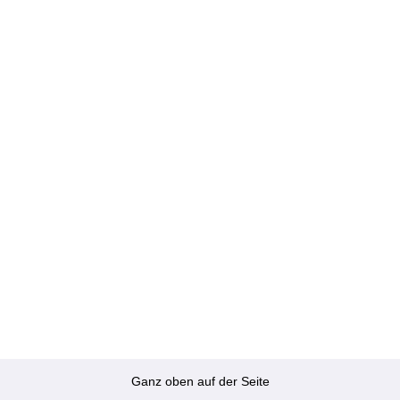
Ganz oben auf der Seite