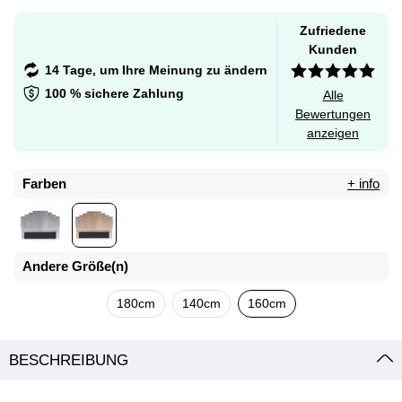
Zufriedene
Kunden
14 Tage, um Ihre Meinung zu ändern
100 % sichere Zahlung
Alle
Bewertungen
anzeigen
Farben
+ info
Andere Größe(n)
180cm
140cm
160cm
BESCHREIBUNG