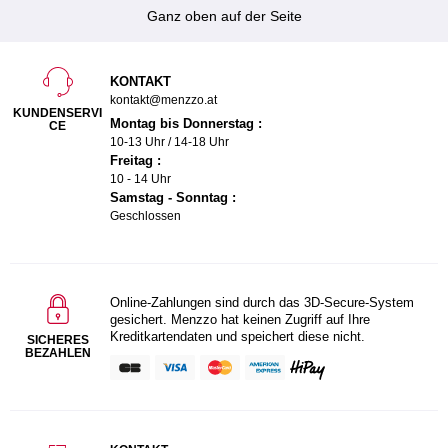
Ganz oben auf der Seite
KONTAKT
kontakt@menzzo.at
KUNDENSERVI
Montag bis Donnerstag :
CE
10-13 Uhr / 14-18 Uhr
Freitag :
10 - 14 Uhr
Samstag - Sonntag :
Geschlossen
Online-Zahlungen sind durch das 3D-Secure-System
gesichert. Menzzo hat keinen Zugriff auf Ihre
Kreditkartendaten und speichert diese nicht.
SICHERES
BEZAHLEN