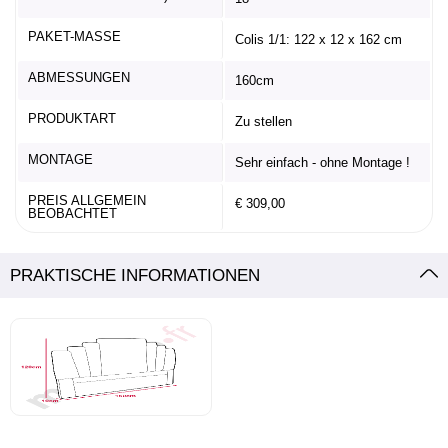
PAKET-MASSE
Colis 1/1: 122 x 12 x 162 cm
ABMESSUNGEN
160cm
PRODUKTART
Zu stellen
MONTAGE
Sehr einfach - ohne Montage !
PREIS ALLGEMEIN
€ 309,00
BEOBACHTET
PRAKTISCHE INFORMATIONEN