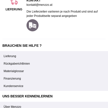
KONTAKT
kontakt@menzzo.at
LIEFERUNG
Die Lieferzeiten variieren je nach Produkt und sind auf
jeder Produktseite separat angegeben
BRAUCHEN SIE HILFE ?
Lieferung
Rückgaberichtlinien
Materialglossar
Finanzierung
Kundenservice
UNS BESSER KENNENLERNEN
Über Menzzo